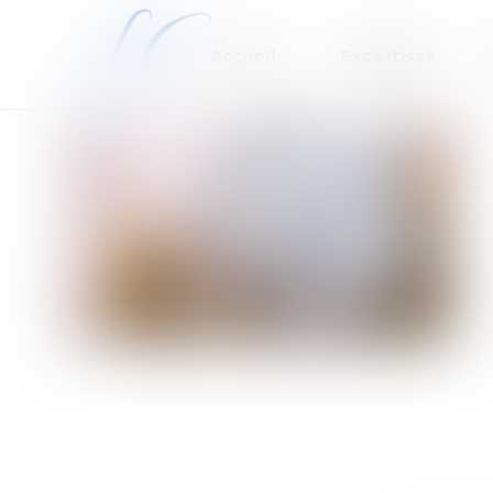
Accueil
Expertises