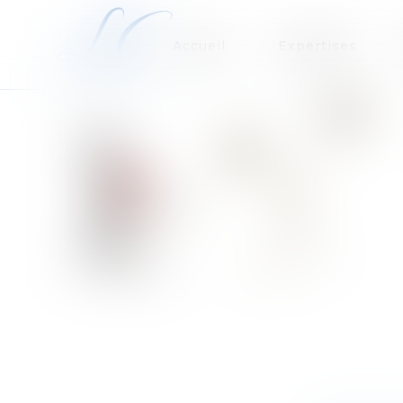
Accueil
Expertises