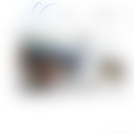
Accueil
Expertises