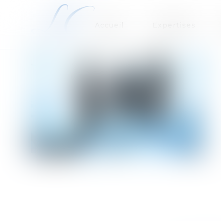
Accueil
Expertises