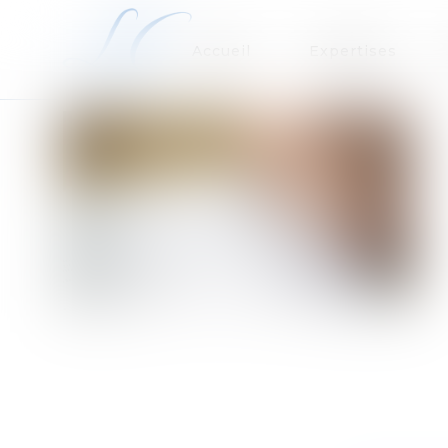
Accueil
Expertises