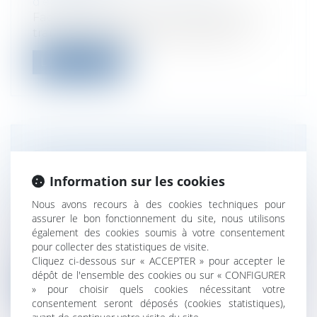
d’entreprise
Face au vieillissement des dirigeants, la
transmission des entreprises devien...
Lire la suite
GARANTIE DES SALAIRES : UN
INFLÉCHISSEMENT DE
Information sur les cookies
JURISPRUDENCE CONFORME AU
Nous avons recours à des cookies techniques pour
DROIT EUROPÉEN
assurer le bon fonctionnement du site, nous utilisons
Droit des sociétés
/
Procédures collectives
également des cookies soumis à votre consentement
Un salarié, chauffeur-livreur, prend acte de
pour collecter des statistiques de visite.
la rupture de son contrat de tra...
Cliquez ci-dessous sur « ACCEPTER » pour accepter le
dépôt de l'ensemble des cookies ou sur « CONFIGURER
Lire la suite
» pour choisir quels cookies nécessitant votre
consentement seront déposés (cookies statistiques),