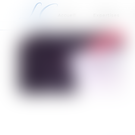
Accueil
Expertises