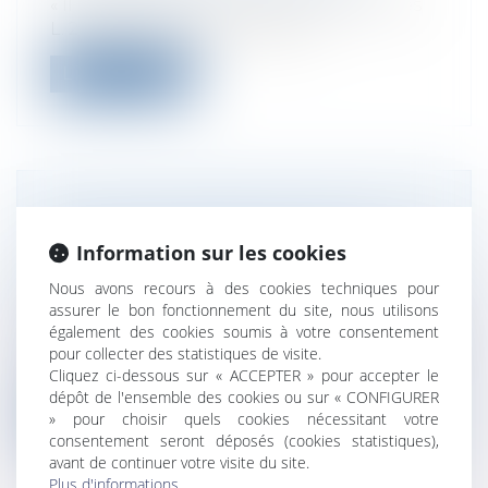
« Il résulte de la combinaison des articles
L. 227-1 et L. 227-5 du code de c...
Lire la suite
CUMUL DE MANDAT SOCIAL ET
CONTRAT DE TRAVAIL EN
Information sur les cookies
PROCÉDURE DE LIQUIDATION
Nous avons recours à des cookies techniques pour
JUDICIAIRE
assurer le bon fonctionnement du site, nous utilisons
Droit des sociétés
/
Procédures collectives
également des cookies soumis à votre consentement
Seule la clôture de la liquidation judiciaire,
pour collecter des statistiques de visite.
et non son ouverture, a pour e...
Cliquez ci-dessous sur « ACCEPTER » pour accepter le
dépôt de l'ensemble des cookies ou sur « CONFIGURER
Lire la suite
» pour choisir quels cookies nécessitant votre
consentement seront déposés (cookies statistiques),
avant de continuer votre visite du site.
Plus d'informations