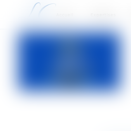
Accueil
Expertises